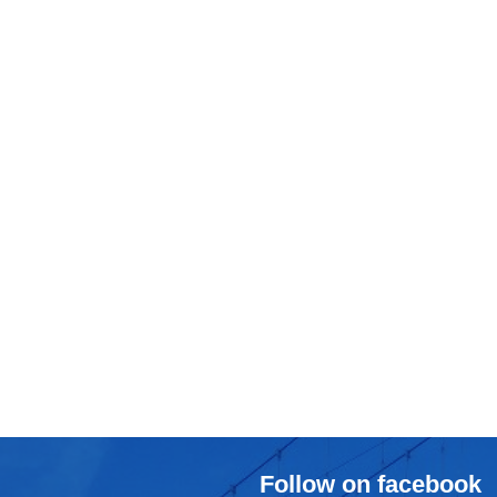
Follow on facebook