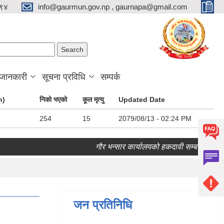
९४
info@gaurmun.gov.np , gaurnapa@gmail.com
arch form
ch
 जानकारी
सूचना प्रविधि
सम्पर्क
n)
निको भएको
कूल मृत्यु
Updated Date
254
15
2079/08/13 - 02:24 PM
गौर भन्सार कार्यालयको हकदावी सम्बन्धी १५ दिने
जन प्रतिनिधि