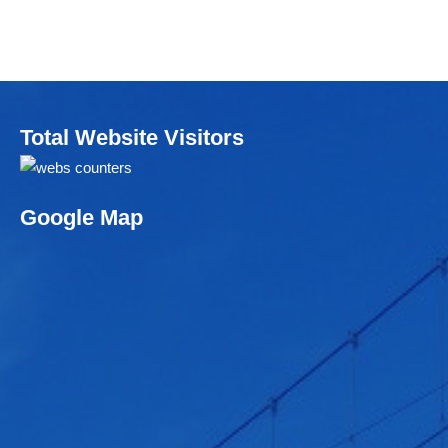
Total Website Visitors
Google Map