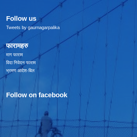
Follow us
Tweets by gaurnagarpalika
फारामहरु
माग फाराम
विदा निवेदन फाराम
भ्रमण आदेश-बिल
Follow on facebook