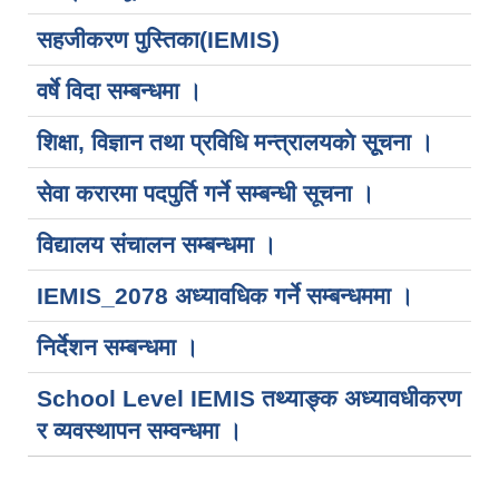
सहजीकरण पुस्तिका(IEMIS)
वर्षे विदा सम्बन्धमा ।
शिक्षा, विज्ञान तथा प्रविधि मन्त्रालयकाे सूूचना ।
सेवा करारमा पदपुर्ति गर्ने सम्बन्धी सूचना ।
विद्यालय संचालन सम्बन्धमा ।
IEMIS_2078 अध्यावधिक गर्ने सम्बन्धममा ।
निर्देशन सम्बन्धमा ।
School Level IEMIS तथ्याङ्क अध्यावधीकरण
र व्यवस्थापन सम्वन्धमा ।