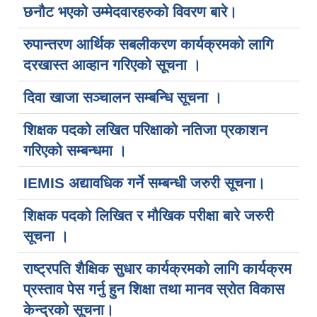
छनौट भएको उम्मेदवारहरुको विवरण बारे।
रुपान्तरण आर्थिक सबलीकरण कार्यक्रमको लागि
दरखास्त आव्हान गरिएको सूचना ।
दिवा खाजा सञ्चालन सम्बन्धि सूचना ।
शिक्षक पदको लखित परिक्षाको नतिजा प्रकाशन
गरिएको सम्बन्धमा ।
IEMIS अद्यावधिक गर्ने सम्बन्धी जरुरी सूचना।
शिक्षक पदको लिखित र मौखिक परीक्षा बारे जरुरी
सूचना ।
राष्ट्रपति शैक्षिक सुधार कार्यक्रमको लागि कार्यक्रम
प्रस्ताव पेस गर्नु हुन शिक्षा तथा मानव स्रोत विकास
केन्द्रको सूचना।