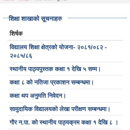
You are here
शिक्षा शाखाको सूचनाहरु
शिर्षक
विद्यालय शिक्षा क्षेत्रको योजना- २०८१/०८२ -
२०८५/८६
स्थानीय पाठ्यपुस्तक कक्षा १ देखि ५ सम्म।
कक्षा ८ को नतिजा प्रकाशन सम्बन्धमा।
कक्षा थप अनुमति निवेदन।
सामुदायिक विद्यालयको लेखा परीक्षण सम्बन्धमा।
गौर न.पा. को स्थानीय पाठ्यक्रम कक्षा १ देखि ८ ।