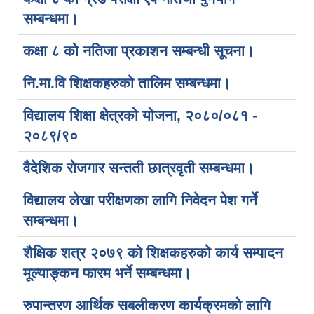
सम्बन्धमा।
कक्षा ८ को नतिजा प्रकाशन सम्बन्धी सूचना।
नि.मा.वि शिक्षकहरुको तालिम सम्बन्धमा।
विद्यालय शिक्षा क्षेत्रको योजना, २०८०/०८१ -
२०८९/९०
वैदेशिक रोजगार सन्तती छात्रवृती सम्बन्धमा।
विद्यालय लेखा परीक्षणका लागि निवेदन पेश गर्ने
सम्बन्धमा।
शैक्षिक शत्र २०७९ को शिक्षकहरुको कार्य सम्पादन
मूल्याङ्कन फारम भर्ने सम्बन्धमा।
रुपान्तरण आर्थिक सबलीकरण कार्यक्रमको लागि