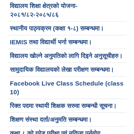
विद्यालय शिक्षा क्षेत्रको योजना-
२०८१/८२-२०८५/८६
स्थानीय पाठ्यक्रम (कक्षा १-८) सम्बन्धमा।
IEMIS तथा विद्यार्थी भर्ना सम्बन्धमा।
विद्यालय खोल्ने अनुमतिको लागि दिइने अनुसूचीहरु।
सामुदायिक विद्यालयको लेखा परीक्षण सम्बन्धमा।
Facebook Live Class Schedule (class
10)
रिक्त पदमा स्थायी शिक्षक सरुवा सम्बन्धी सूचना।
शिक्षण संस्था दर्ता/अनुमति सम्बन्धमा।
कक्षा ८ को ग्रेड परीक्षा एवं नतिजा पुर्नयोग