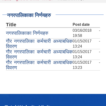
You are here
नगरपालिकाका निर्णयहरु
Title
Post date
03/16/2018 -
नगरपालिकाका निर्णयहरु
19:58
गौर नगरपालिका कर्मचारी अध्याबधिक
01/15/2017 -
विवरण
13:24
गौर नगरपालिका कर्मचारी अध्याबधिक
01/15/2017 -
विवरण
13:24
गौर नगरपालिका कर्मचारी अध्याबधिक
01/15/2017 -
विवरण
13:23