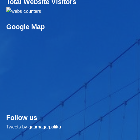
Total Website Visitors
Google Map
Follow us
Tweets by gaurnagarpalika