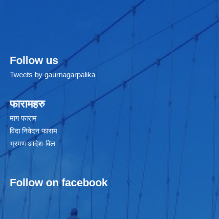
Follow us
Tweets by gaurnagarpalika
फारामहरु
माग फाराम
विदा निवेदन फाराम
भ्रमण आदेश-बिल
Follow on facebook