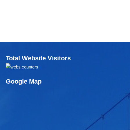
Total Website Visitors
Google Map