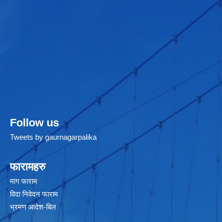
Follow us
Tweets by gaurnagarpalika
फारामहरु
माग फाराम
विदा निवेदन फाराम
भ्रमण आदेश-बिल