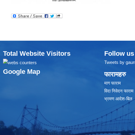
Total Website Visitors
Follow us
Tweets by gaur
Google Map
फारामहरु
माग फाराम
विदा निवेदन फाराम
भ्रमण आदेश-बिल