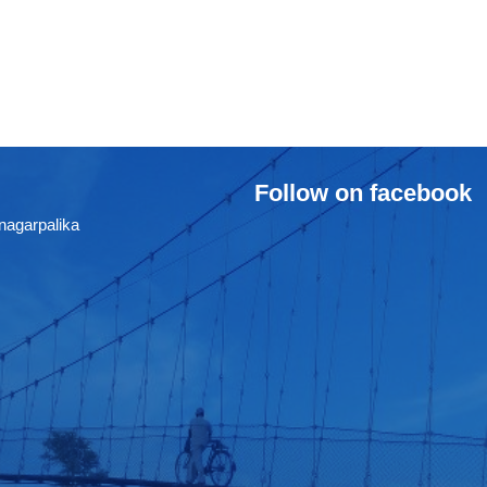
Follow on facebook
nagarpalika