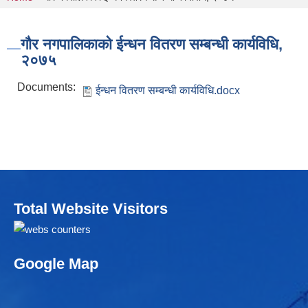
You are here
गौर नगपालिकाको ईन्धन वितरण सम्बन्धी कार्यविधि,
२०७५
Documents:
ईन्धन वितरण सम्बन्धी कार्यविधि.docx
Total Website Visitors
Google Map