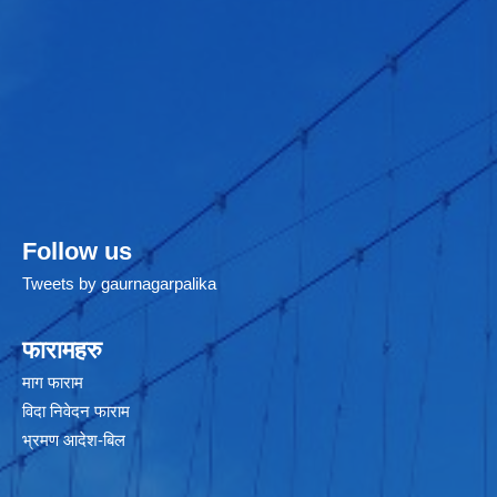
Follow us
Tweets by gaurnagarpalika
फारामहरु
माग फाराम
विदा निवेदन फाराम
भ्रमण आदेश-बिल