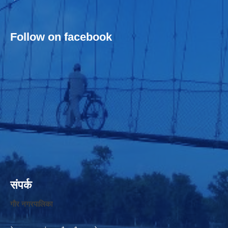
Follow on facebook
संपर्क
गौर नगरपालिका