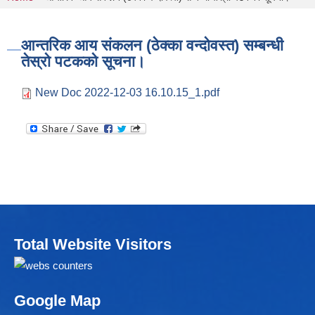
You are here
आन्तरिक आय संकलन (ठेक्का वन्दोवस्त) सम्बन्धी
तेस्रो पटकको सूचना।
New Doc 2022-12-03 16.10.15_1.pdf
Total Website Visitors
Google Map