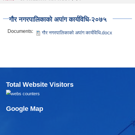
You are here
गौर नगरपालिकाको अपांग कार्यविधि-२०७५
Documents:
गौर नगरपालिकाको अपांग कार्यविधि.docx
Total Website Visitors
Google Map