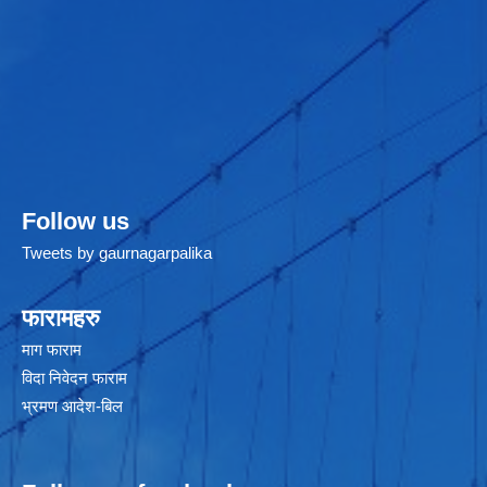
Follow us
Tweets by gaurnagarpalika
फारामहरु
माग फाराम
विदा निवेदन फाराम
भ्रमण आदेश-बिल