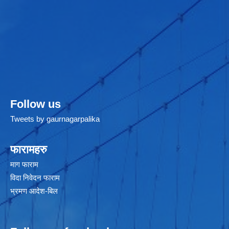
Follow us
Tweets by gaurnagarpalika
फारामहरु
माग फाराम
विदा निवेदन फाराम
भ्रमण आदेश-बिल