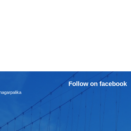
Follow on facebook
nagarpalika