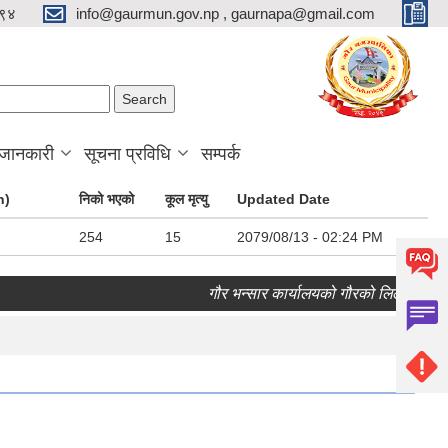
९४
info@gaurmun.gov.np , gaurnapa@gmail.com
arch form
ch
 जानकारी
सूचना प्रविधि
सम्पर्क
n)
निको भएको
कूल मृत्यु
Updated Date
254
15
2079/08/13 - 02:24 PM
गौर भन्सार कार्यालयको गौरको लिलाम बिक्री स