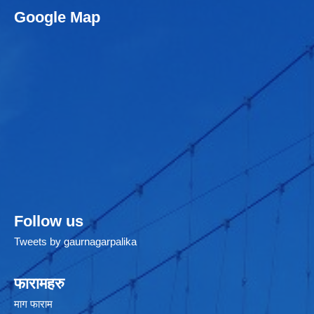
Google Map
Follow us
Tweets by gaurnagarpalika
फारामहरु
माग फाराम