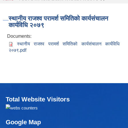
You are here
स्थानीय राजश्व परामर्श समितिको कार्यसंचालन
कार्यविधि २०७९
Documents:
स्थानीय राजश्व परामर्श समितिको कार्यसंचालन कार्यविधि
२०७९.pdf
Total Website Visitors
Google Map