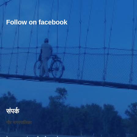
Follow on facebook
संपर्क
गौर नगरपालिका