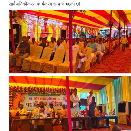
सार्वजनिकीकरण कार्यक्रम सम्पन्न भएको छ!