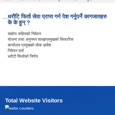
You are here
धरौटि फिर्ता सेवा प्राप्त गर्न पेश गर्नुपर्ने कागजातहरु
के के हुन् ?
व्यहोरा सहितको निवेदन
योजना तथा अनुगमन शाखाप्रमुखको सिफारिस
कार्यालय प्रमुखको तोक आदेश
निवेदन दर्ता
धरौटी फिर्ताको निर्णय
Total Website Visitors