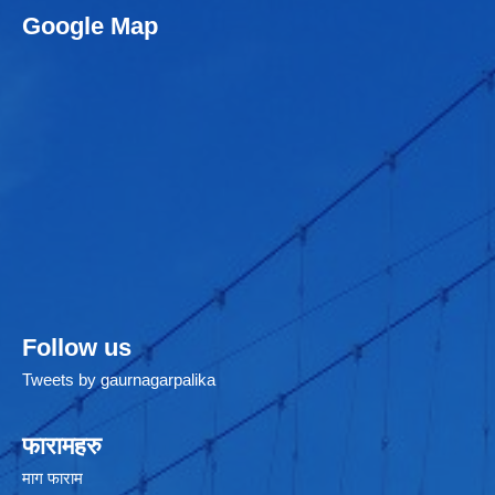
Google Map
Follow us
Tweets by gaurnagarpalika
फारामहरु
माग फाराम