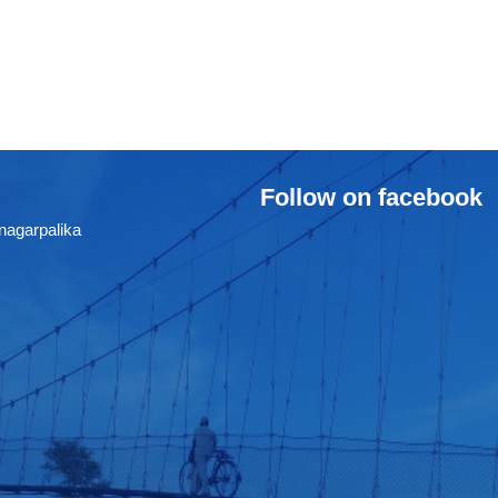
Follow on facebook
nagarpalika