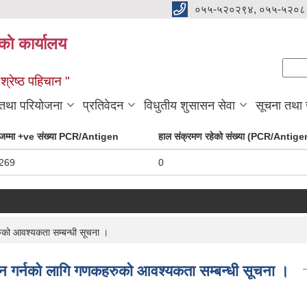
०५५-५२०२९४, ०५५-५२०८
ाे कार्यालय
Se
Sear
्रेष्ठ पहिचान "
 तथा परियोजना
प्रतिवेदन
विधुतीय शुसासन सेवा
सूचना तथा
जम्मा +ve संख्या PCR/Antigen
हाल संक्रमण रहेको संख्या (PCR/Antige
269
0
को आवश्यकता सम्बन्धी सूचना ।
न गर्नको लागि गणकहरुको आवश्यकता सम्बन्धी सूचना ।