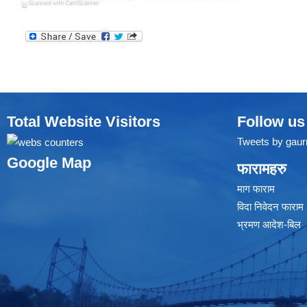
Total Website Visitors
Follow us
Tweets by gaur
Google Map
फारामहरु
माग फाराम
विदा निवेदन फाराम
भ्रमण आदेश-बिल