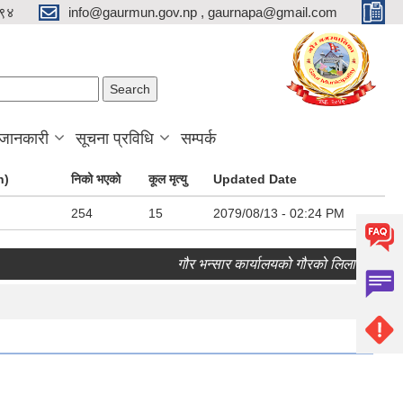
९४
info@gaurmun.gov.np , gaurnapa@gmail.com
arch form
ch
 जानकारी
सूचना प्रविधि
सम्पर्क
n)
निको भएको
कूल मृत्यु
Updated Date
254
15
2079/08/13 - 02:24 PM
गौर भन्सार कार्यालयको गौरको लिलाम बिक्री सम्ब