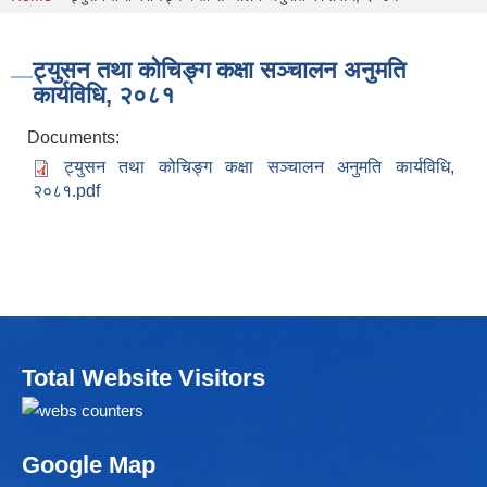
You are here
ट्युसन तथा कोचिङ्ग कक्षा सञ्चालन अनुमति
कार्यविधि, २०८१
Documents:
ट्युसन तथा कोचिङ्ग कक्षा सञ्चालन अनुमति कार्यविधि,
२०८१.pdf
Total Website Visitors
Google Map