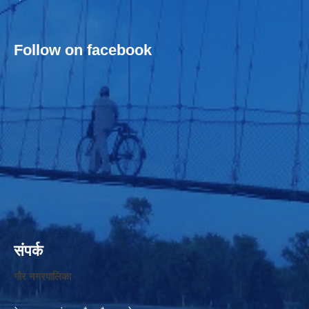
Follow on facebook
संपर्क
गौर नगरपालिका