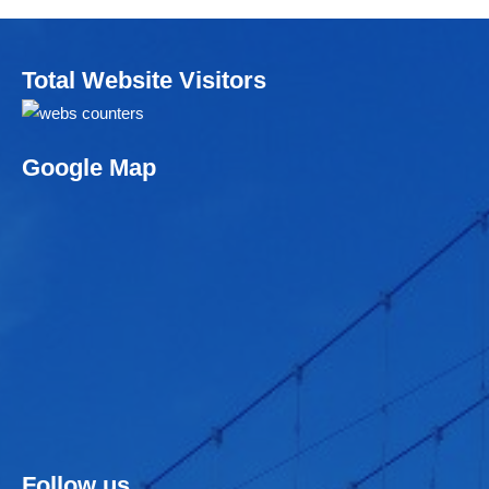
Total Website Visitors
Google Map
Follow us