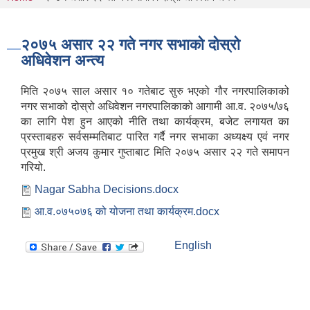
You are here
२०७५ असार २२ गते नगर सभाकाे दोस्रो
अधिवेशन अन्त्य
मिति २०७५ साल असार १० गतेबाट सुरु भएको गौर नगरपालिकाको
नगर सभाको दोस्रो अधिवेशन नगरपालिकाको आगामी आ.व. २०७५/७६
का लागि पेश हुन आएको नीति तथा कार्यक्रम, बजेट लगायत का
प्रस्ताबहरु सर्वसम्मतिबाट पारित गर्दै नगर सभाका अध्यक्ष्य एवं नगर
प्रमुख श्री अजय कुमार गुप्ताबाट मिति २०७५ असार २२ गते समापन
गरियो.
Nagar Sabha Decisions.docx
आ.व.०७५०७६ को योजना तथा कार्यक्रम.docx
English