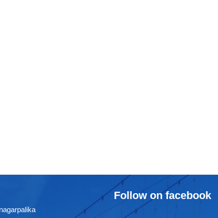
Follow on facebook
nagarpalika