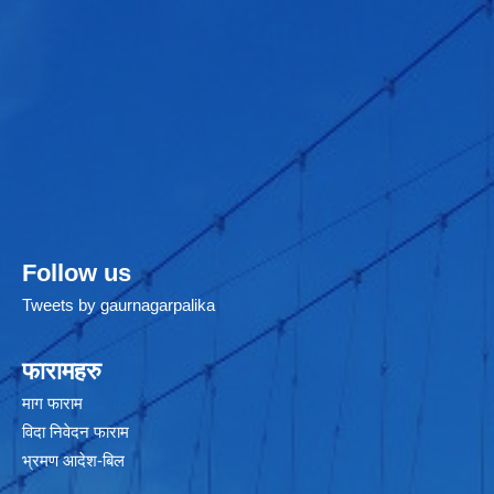
Follow us
Tweets by gaurnagarpalika
फारामहरु
माग फाराम
विदा निवेदन फाराम
भ्रमण आदेश-बिल