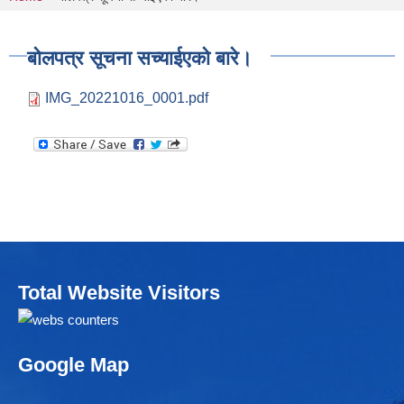
You are here
बोलपत्र सूचना सच्याईएको बारे।
IMG_20221016_0001.pdf
Total Website Visitors
Google Map