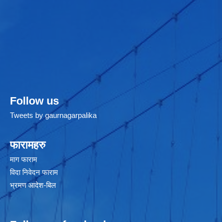
Follow us
Tweets by gaurnagarpalika
फारामहरु
माग फाराम
विदा निवेदन फाराम
भ्रमण आदेश-बिल