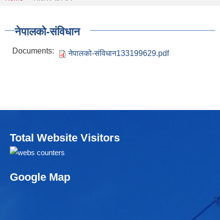
You are here
नेपालको-संविधान
Documents:
नेपालको-संविधान133199629.pdf
Total Website Visitors
Google Map