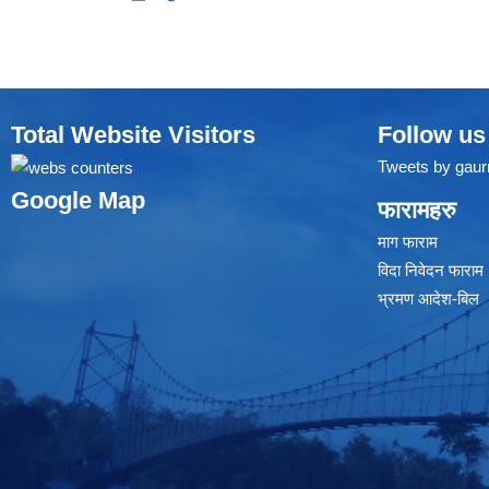
Total Website Visitors
Follow us
Tweets by gaur
Google Map
फारामहरु
माग फाराम
विदा निवेदन फाराम
भ्रमण आदेश-बिल