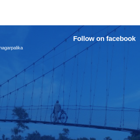
Follow on facebook
nagarpalika