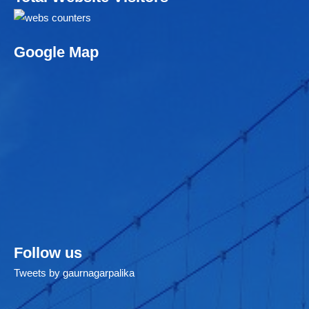
Google Map
Follow us
Tweets by gaurnagarpalika