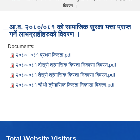
You are here
विवरण ।
आ.व. २०८०/०८१ को सामाजिक सुरक्षा भत्ता प्राप्त
गर्ने लाभग्राहीहरुको विवरण ।
Documents:
२०८०।०८१ प्रथम किस्ता.pdf
२०८०-०८१ दोस्रो त्रैमासिक किस्ता निकासा विवरण.pdf
२०८०-०८१ तेस्रो त्रैमासिक किस्ता निकासा विवरण.pdf
२०८०-०८१ चौथो त्रैमासिक किस्ता निकासा विवरण.pdf
Total Website Visitors