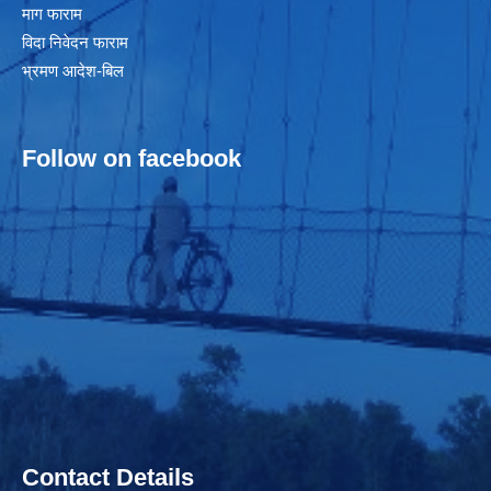
माग फाराम
विदा निवेदन फाराम
भ्रमण आदेश-बिल
Follow on facebook
Contact Details