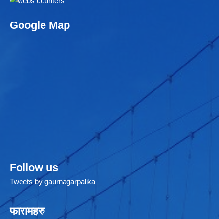
Google Map
Follow us
Tweets by gaurnagarpalika
फारामहरु