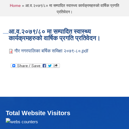
You are here
Home
» आ‍.व‍.२०७९/८० मा सम्पादित स्वास्थ्य कार्यक्रमहरुको वार्षिक प्रगति
प्रतिवेदन।
आ‍.व‍.२०७९/८० मा सम्पादित स्वास्थ्य
कार्यक्रमहरुको वार्षिक प्रगति प्रतिवेदन।
गौर नगरपालिका बर्षिक समिक्षा २०७९-८०.pdf
Total Website Visitors