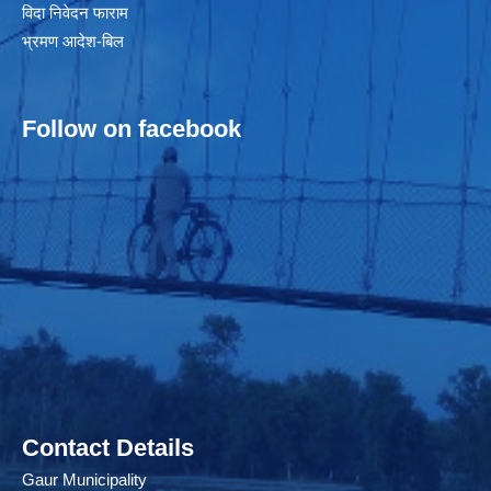
विदा निवेदन फाराम
भ्रमण आदेश-बिल
Follow on facebook
Contact Details
Gaur Municipality