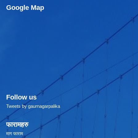
Google Map
Follow us
Tweets by gaurnagarpalika
फारामहरु
माग फाराम