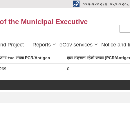
०५५-५२०२९४, ०५५-५२०८
 of the Municipal Executive
Se
Sear
nd Project
Reports
eGov services
Notice and I
जम्मा +ve संख्या PCR/Antigen
हाल संक्रमण रहेको संख्या (PCR/Antige
269
0