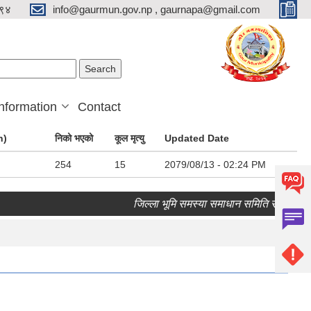
९४
info@gaurmun.gov.np , gaurnapa@gmail.com
arch form
ch
nformation
Contact
n)
निको भएको
कूल मृत्यु
Updated Date
254
15
2079/08/13 - 02:24 PM
जिल्ला भूमि समस्या समाधान समिति रौतहट गौरको