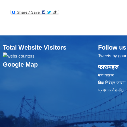
Total Website Visitors
Follow us
Tweets by gaur
Google Map
फारामहरु
माग फाराम
विदा निवेदन फाराम
भ्रमण आदेश-बिल