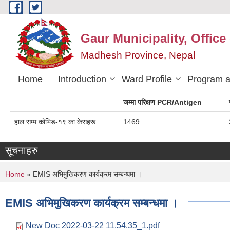
Skip to main content
Gaur Municipality, Office
Madhesh Province, Nepal
Home
Introduction
Ward Profile
Program a
जम्मा परिक्षण PCR/Antigen
हाल सम्म कोभिड-१९ का केसहरू
1469
सूचनाहरु
You are here
Home
» EMIS अभिमुखिकरण कार्यक्रम सम्बन्धमा ।
EMIS अभिमुखिकरण कार्यक्रम सम्बन्धमा ।
New Doc 2022-03-22 11.54.35_1.pdf