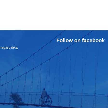
Follow on facebook
nagarpalika