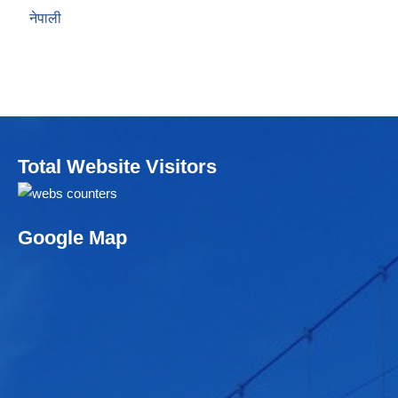
नेपाली
Total Website Visitors
Google Map