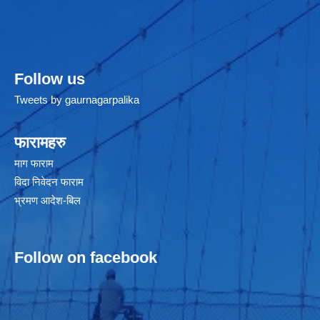
Follow us
Tweets by gaurnagarpalika
फारामहरु
माग फाराम
विदा निवेदन फाराम
भ्रमण आदेश-बिल
Follow on facebook