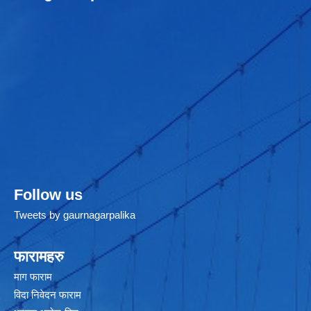
Follow us
Tweets by gaurnagarpalika
फारामहरु
माग फाराम
विदा निवेदन फाराम