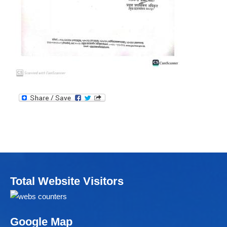
Total Website Visitors
Google Map