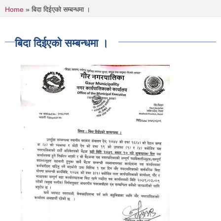
You are here
Home
» बिदा दिईएको सम्बन्धमा ।
बिदा दिईएको सम्बन्धमा ।