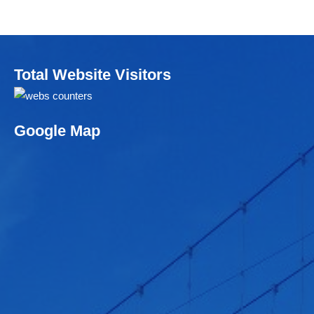
Total Website Visitors
Google Map