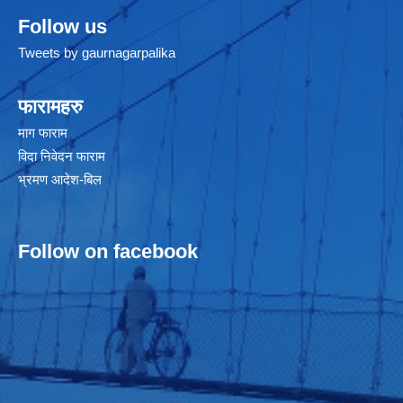
Follow us
Tweets by gaurnagarpalika
फारामहरु
माग फाराम
विदा निवेदन फाराम
भ्रमण आदेश-बिल
Follow on facebook