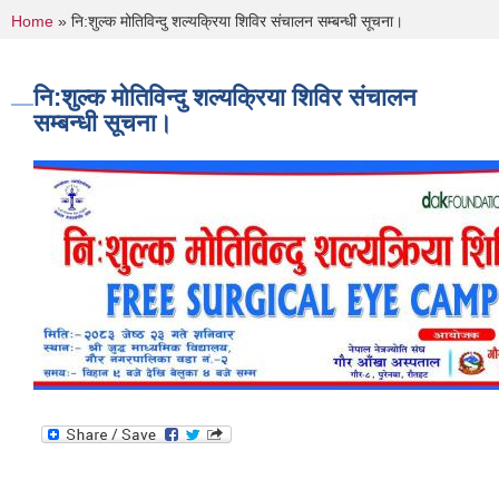
You are here
Home
» नि:शुल्क मोतिविन्दु शल्यक्रिया शिविर संचालन सम्बन्धी सूचना।
नि:शुल्क मोतिविन्दु शल्यक्रिया शिविर संचालन
सम्बन्धी सूचना।